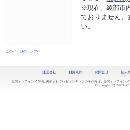
※現在、綾部市
ておりません。
い。
↑このページのトップへ
運営会社
利用規約
お問合せ
個人
新聞オンライン.COMに掲載されているコンテンツの著作権は、新聞オンライン.
Copyright(C) 2009