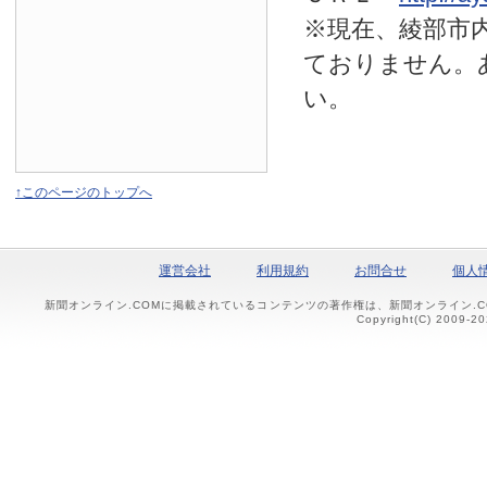
※現在、綾部市
ておりません。
い。
↑このページのトップへ
運営会社
利用規約
お問合せ
個人
新聞オンライン.COMに掲載されているコンテンツの著作権は、新聞オンライン.
Copyright(C) 2009