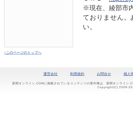
※現在、綾部市
ておりません。
い。
↑このページのトップへ
運営会社
利用規約
お問合せ
個人
新聞オンライン.COMに掲載されているコンテンツの著作権は、新聞オンライン.
Copyright(C) 2009