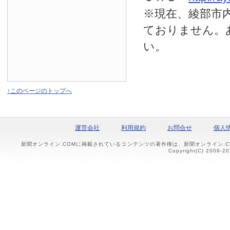
※現在、綾部市
ておりません。
い。
↑このページのトップへ
運営会社
利用規約
お問合せ
個人
新聞オンライン.COMに掲載されているコンテンツの著作権は、新聞オンライン.
Copyright(C) 2009