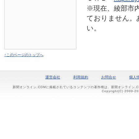
※現在、綾部市
ておりません。
い。
↑このページのトップへ
運営会社
利用規約
お問合せ
個人
新聞オンライン.COMに掲載されているコンテンツの著作権は、新聞オンライン.
Copyright(C) 2009