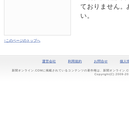
ておりません。
い。
↑このページのトップへ
運営会社
利用規約
お問合せ
個人
新聞オンライン.COMに掲載されているコンテンツの著作権は、新聞オンライン.
Copyright(C) 2009