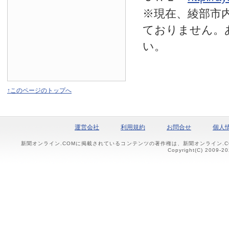
※現在、綾部市
ておりません。
い。
↑このページのトップへ
運営会社
利用規約
お問合せ
個人
新聞オンライン.COMに掲載されているコンテンツの著作権は、新聞オンライン.
Copyright(C) 2009