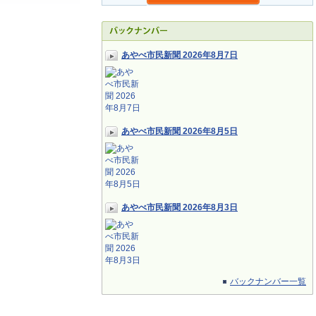
あやべ市民新聞 2026年8月7日
あやべ市民新聞 2026年8月5日
あやべ市民新聞 2026年8月3日
バックナンバー一覧