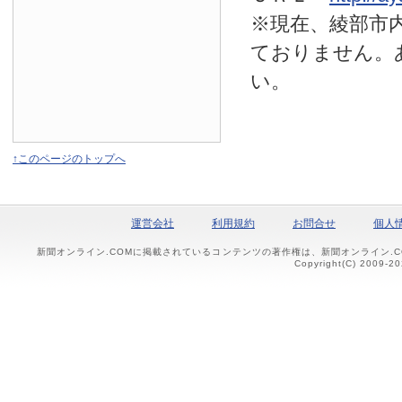
※現在、綾部市
ておりません。
い。
↑このページのトップへ
運営会社
利用規約
お問合せ
個人
新聞オンライン.COMに掲載されているコンテンツの著作権は、新聞オンライン.
Copyright(C) 2009