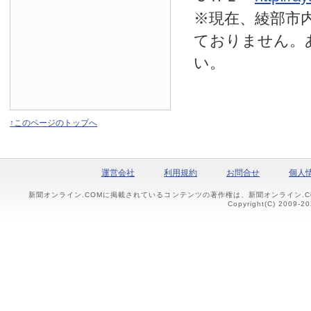
※現在、綾部市
ておりません。
い。
↑このページのトップへ
運営会社
利用規約
お問合せ
個人
新聞オンライン.COMに掲載されているコンテンツの著作権は、新聞オンライン.
Copyright(C) 2009