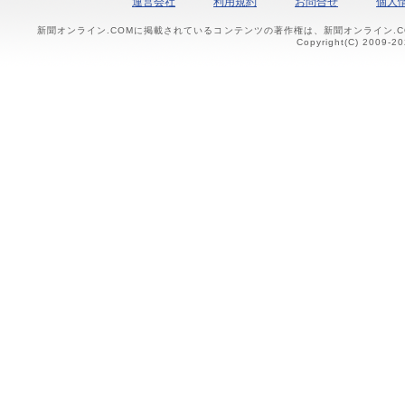
運営会社
利用規約
お問合せ
個人
新聞オンライン.COMに掲載されているコンテンツの著作権は、新聞オンライン.
Copyright(C) 2009