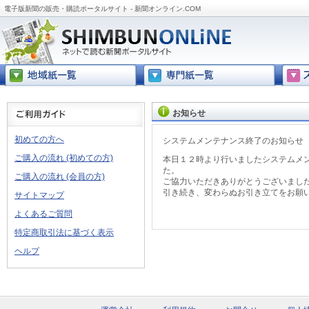
電子版新聞の販売・購読ポータルサイト - 新聞オンライン.COM
お知らせ
初めての方へ
システムメンテナンス終了のお知らせ
ご購入の流れ (初めての方)
本日１２時より行いましたシステムメ
た。
ご購入の流れ (会員の方)
ご協力いただきありがとうございまし
引き続き、変わらぬお引き立てをお願
サイトマップ
よくあるご質問
特定商取引法に基づく表示
ヘルプ