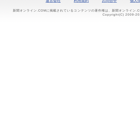
運営会社
利用規約
お問合せ
個人
新聞オンライン.COMに掲載されているコンテンツの著作権は、新聞オンライン.
Copyright(C) 2009