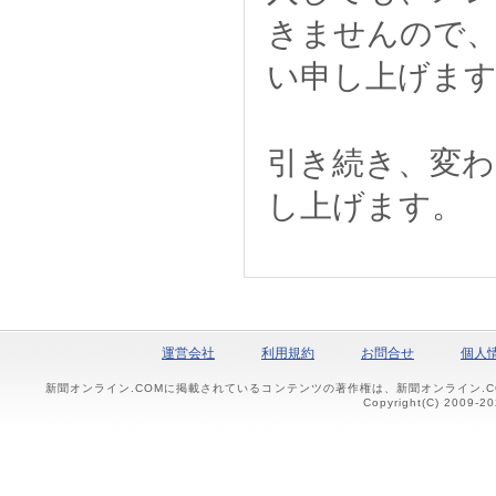
きませんので
い申し上げま
引き続き、変
し上げます。
運営会社
利用規約
お問合せ
個人
新聞オンライン.COMに掲載されているコンテンツの著作権は、新聞オンライン.
Copyright(C) 2009