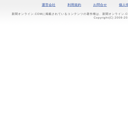
運営会社
利用規約
お問合せ
個人
新聞オンライン.COMに掲載されているコンテンツの著作権は、新聞オンライン.
Copyright(C) 2009