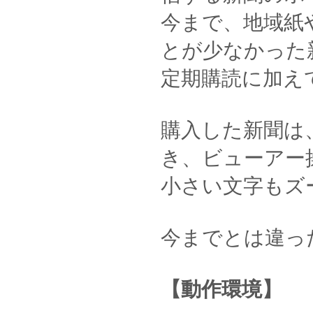
今まで、地域紙
とが少なかった
定期購読に加え
購入した新聞は
き、ビューアー
小さい文字もズ
今までとは違っ
【動作環境】