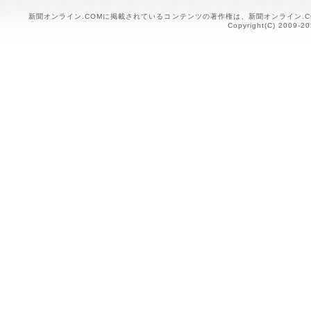
新聞オンライン.COMに掲載されているコンテンツの著作権は、新聞オンライン.
Copyright(C) 2009