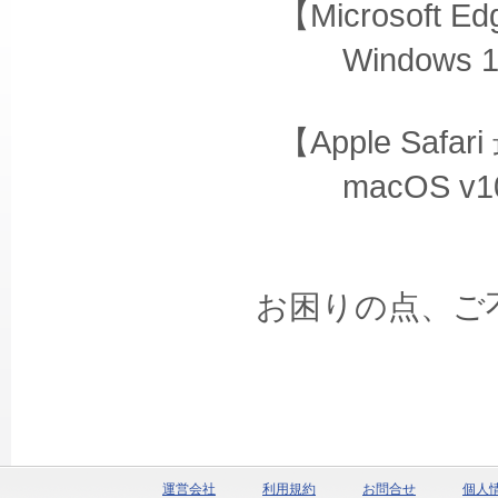
【Microsoft 
Windows 1
【Apple Safa
macOS v10.1
お困りの点、ご
運営会社
利用規約
お問合せ
個人